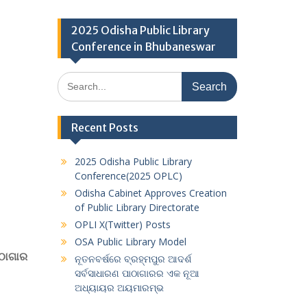
2025 Odisha Public Library
Conference in Bhubaneswar
Search
for:
Recent Posts
2025 Odisha Public Library
Conference(2025 OPLC)
Odisha Cabinet Approves Creation
of Public Library Directorate
OPLI X(Twitter) Posts
OSA Public Library Model
ାଠାଗାର
ନୂତନବର୍ଷରେ ବ୍ରହ୍ମପୁର ଆଦର୍ଶ
ସର୍ବସାଧାରଣ ପାଠାଗାରର ଏକ ନୂଆ
ଅଧ୍ୟାୟର ଅୟମାରମ୍ଭ