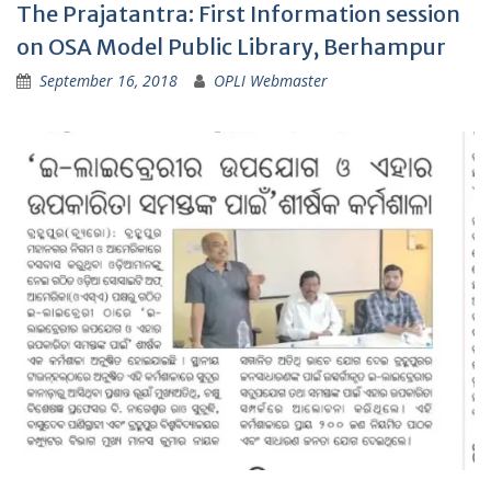
The Prajatantra: First Information session
on OSA Model Public Library, Berhampur
September 16, 2018
OPLI Webmaster