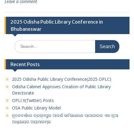
Leave a comment
2025 Odisha Public Library Conference in
Bhubaneswar
Search
for:
Recent Posts
2025 Odisha Public Library Conference(2025 OPLC)
Odisha Cabinet Approves Creation of Public Library
Directorate
OPLI X(Twitter) Posts
OSA Public Library Model
ନୂତନବର୍ଷରେ ବ୍ରହ୍ମପୁର ଆଦର୍ଶ ସର୍ବସାଧାରଣ ପାଠାଗାରର ଏକ ନୂଆ
ଅଧ୍ୟାୟର ଅୟମାରମ୍ଭ