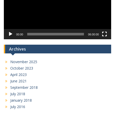
00:00
06:00:00
Archives
November 2025
October 2023
April 2023
June 2021
September 2018
July 2018
January 2018
July 2016