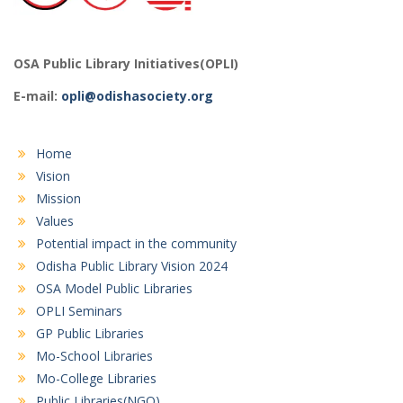
OSA Public Library Initiatives(OPLI)
E-mail:
opli@odishasociety.org
Home
Vision
Mission
Values
Potential impact in the community
Odisha Public Library Vision 2024
OSA Model Public Libraries
OPLI Seminars
GP Public Libraries
Mo-School Libraries
Mo-College Libraries
Public Libraries(NGO)