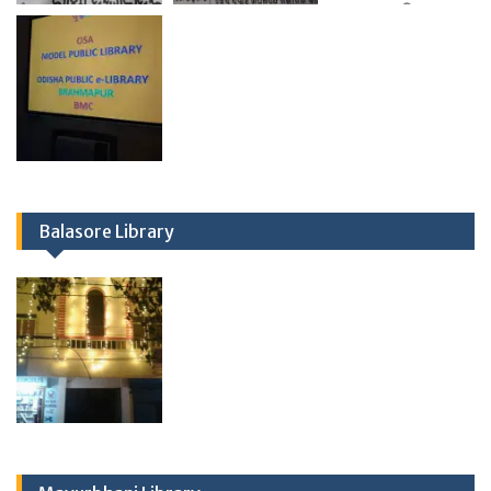
Balasore Library