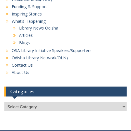
Funding & Support
Inspiring Stories
What’s Happening
Library News Odisha
Articles
Blogs
OSA Library Initiative Speakers/Supporters
Odisha Library Network(OLN)
Contact Us
About Us
Categories
Categories